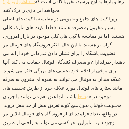
رها و بارها به اوج برسید، تقریباً کافی است که
درایور از 1More
بخواهید این بازی را ترک کنید.
زیرا کیت های جامع و عمومی در مقایسه با کیت های اصلی
بسیار مقرون به صرفه هستند. قطعا، کیت های مارک عالی
هستند، اما در مقایسه با کپی های کلی موجود در بازار امروزی،
گران تر هستند. با این حال، اکثر فروشگاه های فوتبال نیز
عضویت باشگاه را برای نشان دادن قدردانی خود ارائه می
دهنداز طرفداران و مصرف کنندگان فوتبال حمایت می کند. آنها
برای برخی از اقلام خود تخفیف های بزرگی قائل می شوند.
علاقه مندان به فوتبال می توانند به شیوه ای مقرون به صرفه
مانند ستاره های فوتبال مورد علاقه خود از طریق تخفیف های
موجود در هم
ه جا
باشند. آنها هنوز هم می توانند با جریان
محبوبیت فوتبال بدون هیچ گونه تعریق بیش از حد پیش بروند.
در واقع، تعداد فزاینده ای از فروشگاه های فوتبال آنلاین نیز
وجود دارد. بنابراین، هر کسی می تواند به راحتی از طریق