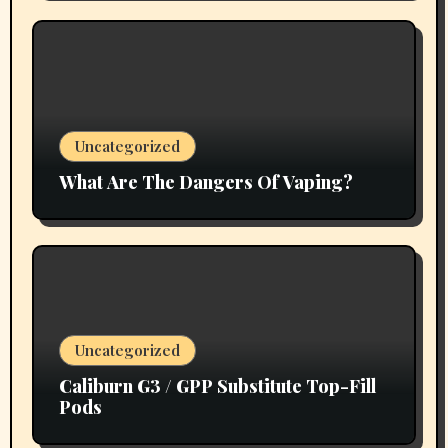
Uncategorized
What Are The Dangers Of Vaping?
Uncategorized
Caliburn G3 / GPP Substitute Top-Fill
Pods