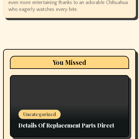
even more entertaining thanks to an adorable Chihuahua
who eagerly watches every bite.
You Missed
Uncategorized
Details Of Replacement Parts Direct