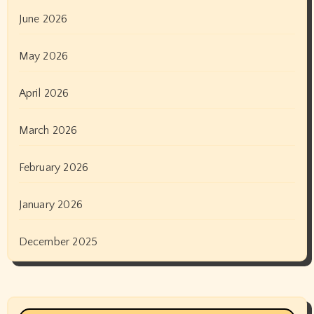
June 2026
May 2026
April 2026
March 2026
February 2026
January 2026
December 2025