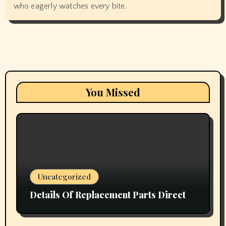
who eagerly watches every bite.
You Missed
Uncategorized
Details Of Replacement Parts Direct