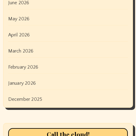
June 2026
May 2026
April 2026
March 2026
February 2026
January 2026
December 2025
Call the cloud!