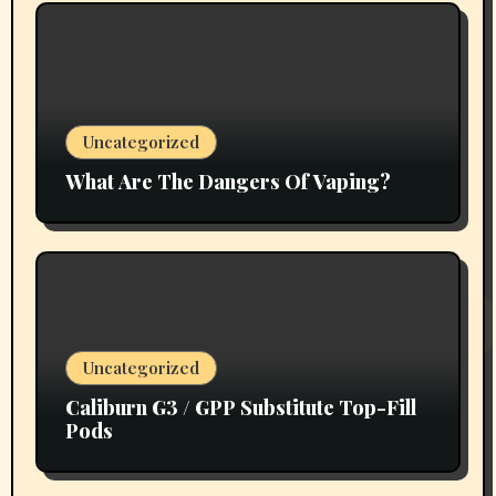
Uncategorized
What Are The Dangers Of Vaping?
Uncategorized
Caliburn G3 / GPP Substitute Top-Fill
Pods