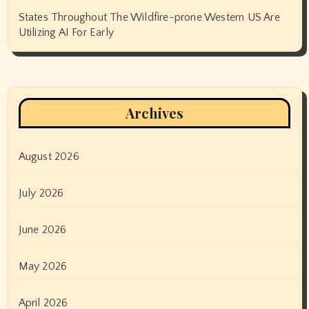
States Throughout The Wildfire-prone Western US Are
Utilizing AI For Early
Archives
August 2026
July 2026
June 2026
May 2026
April 2026