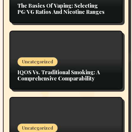
The Basics Of Vaping: Selecting
PG/VG Ratios And Nicotine Ranges
Uncategorized
IQOS Vs. Traditional Smoking: A
Comprehensive Comparability
Uncategorized