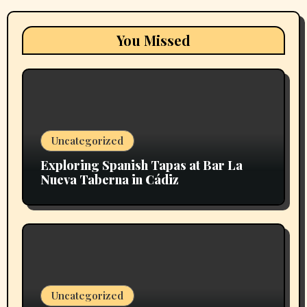
You Missed
Uncategorized
Exploring Spanish Tapas at Bar La
Nueva Taberna in Cádiz
Uncategorized