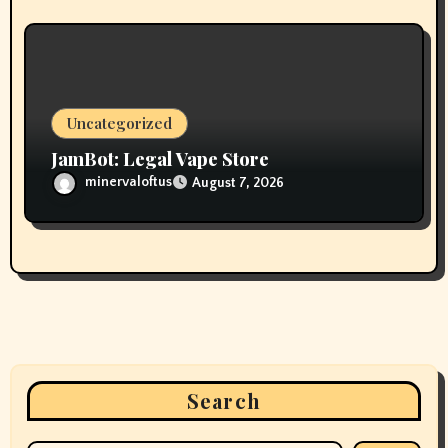
Uncategorized
JamBot: Legal Vape Store
minervaloftus
August 7, 2026
Search