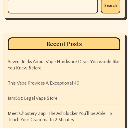
Search
Recent Posts
Seven Tricks About Vape Hardware Deals You would like
You Knew Before
This Vape Provides A Exceptional 40
JamBot: Legal Vape Store
Meet Ghostery Zap: The Ad Blocker You’ll be Able To
Teach Your Grandma In 2 Minutes