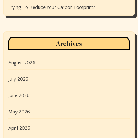
Trying To Reduce Your Carbon Footprint?
Archives
August 2026
July 2026
June 2026
May 2026
April 2026