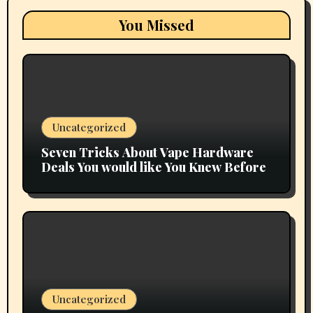
You Missed
Uncategorized
Seven Tricks About Vape Hardware
Deals You would like You Knew Before
Uncategorized