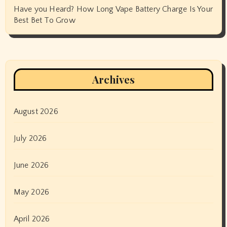
Have you Heard? How Long Vape Battery Charge Is Your
Best Bet To Grow
Archives
August 2026
July 2026
June 2026
May 2026
April 2026