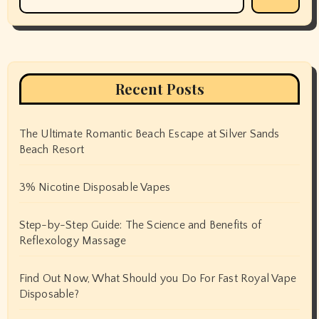
Recent Posts
The Ultimate Romantic Beach Escape at Silver Sands
Beach Resort
3% Nicotine Disposable Vapes
Step-by-Step Guide: The Science and Benefits of
Reflexology Massage
Find Out Now, What Should you Do For Fast Royal Vape
Disposable?