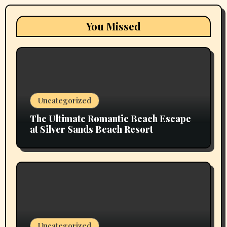
You Missed
Uncategorized
The Ultimate Romantic Beach Escape
at Silver Sands Beach Resort
Uncategorized