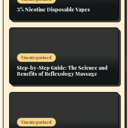
3% Nicotine Disposable Vapes
Uncategorized
Step-by-Step Guide: The Science and
Benefits of Reflexology Massage
Uncategorized