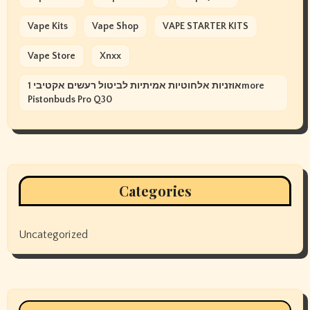
Vape Kits
Vape Shop
VAPE STARTER KITS
Vape Store
Xnxx
אוזניות אלחוטיות אמיתיות לביטול רעשים אקטיבי 1more
Pistonbuds Pro Q30
Categories
Uncategorized