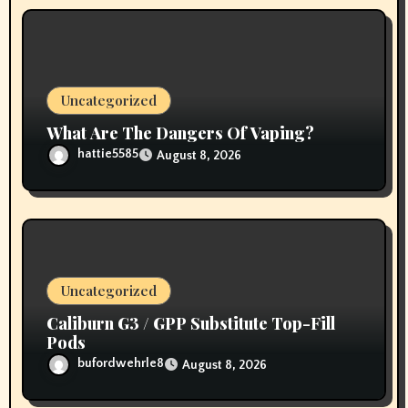
Uncategorized
What Are The Dangers Of Vaping?
hattie5585
August 8, 2026
Uncategorized
Caliburn G3 / GPP Substitute Top-Fill
Pods
bufordwehrle8
August 8, 2026