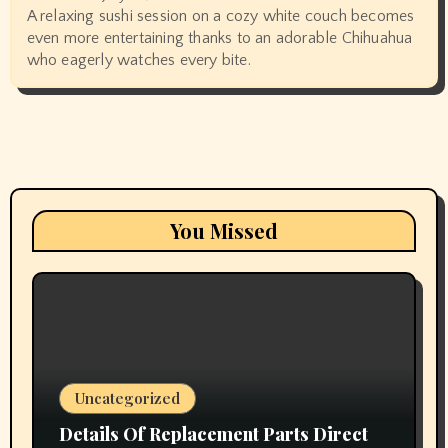
A relaxing sushi session on a cozy white couch becomes
even more entertaining thanks to an adorable Chihuahua
who eagerly watches every bite.
You Missed
Uncategorized
Details Of Replacement Parts Direct