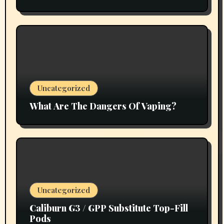
Uncategorized
What Are The Dangers Of Vaping?
Uncategorized
Caliburn G3 / GPP Substitute Top-Fill
Pods