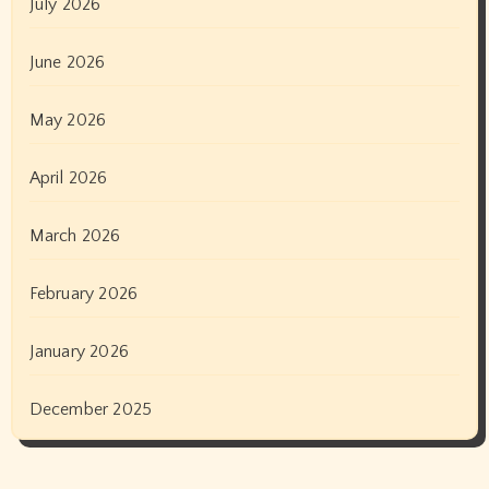
July 2026
June 2026
May 2026
April 2026
March 2026
February 2026
January 2026
December 2025