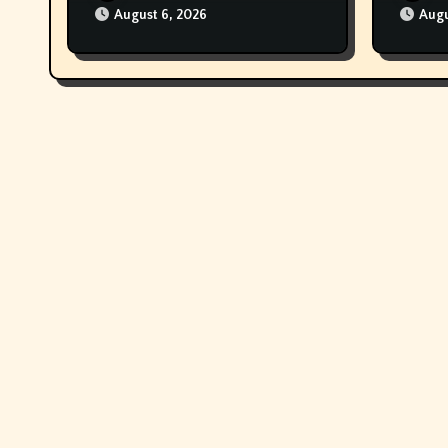
August 6, 2026
Augu