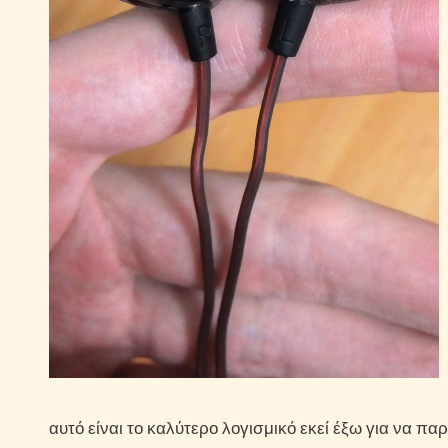
αυτό είναι το καλύτερο λογισμικό εκεί έξω για να π