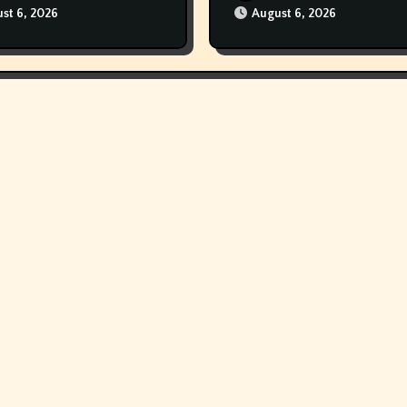
st 6, 2026
August 6, 2026