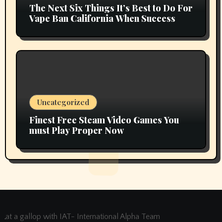
The Next Six Things It’s Best to Do For
Vape Ban California When Success
Uncategorized
Finest Free Steam Video Games You
must Play Proper Now
at a gallop with IAT- International Alpha Team