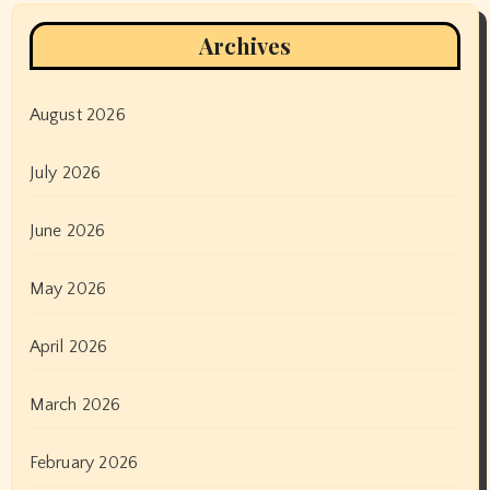
Archives
August 2026
July 2026
June 2026
May 2026
April 2026
March 2026
February 2026