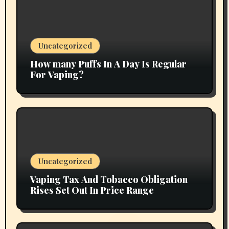
Uncategorized
How many Puffs In A Day Is Regular
For Vaping?
Uncategorized
Vaping Tax And Tobacco Obligation
Rises Set Out In Price Range