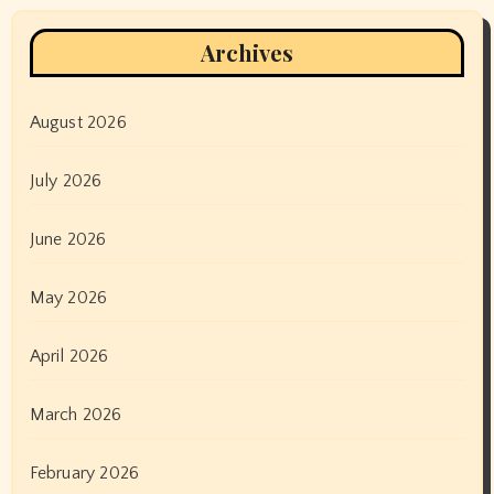
Archives
August 2026
July 2026
June 2026
May 2026
April 2026
March 2026
February 2026