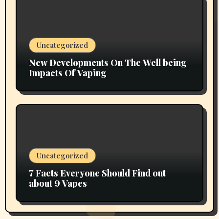
Uncategorized
New Developments On The Well being
Impacts Of Vaping
Uncategorized
7 Facts Everyone Should Find out
about 9 Vapes