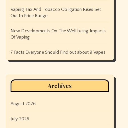
Vaping Tax And Tobacco Obligation Rises Set
Out In Price Range
New Developments On The Well being Impacts
Of Vaping
7 Facts Everyone Should Find out about 9 Vapes
Archives
August 2026
July 2026