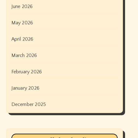
June 2026
May 2026
April 2026
March 2026
February 2026
January 2026
December 2025