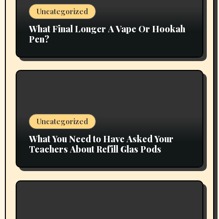
Uncategorized
What Final Longer A Vape Or Hookah
Pen?
Uncategorized
What You Need to Have Asked Your
Teachers About Refill Glas Pods