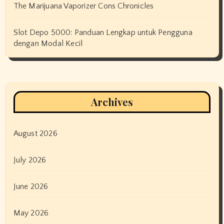
The Marijuana Vaporizer Cons Chronicles
Slot Depo 5000: Panduan Lengkap untuk Pengguna
dengan Modal Kecil
Archives
August 2026
July 2026
June 2026
May 2026