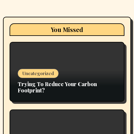
You Missed
Uncategorized
Trying To Reduce Your Carbon
Footprint?