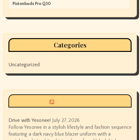
Pistonbuds Pro Q30
Categories
Uncategorized
Siyax world
Drive with Yesonee!
July 27, 2026
Follow Yesonee in a stylish lifestyle and fashion sequence
featuring a dark navy blue blazer uniform with a