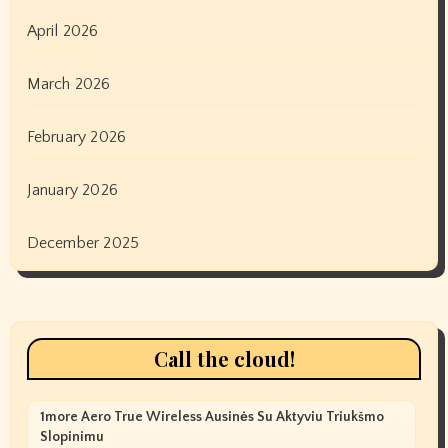
April 2026
March 2026
February 2026
January 2026
December 2025
Call the cloud!
1more Aero True Wireless Ausinės Su Aktyviu Triukšmo
Slopinimu