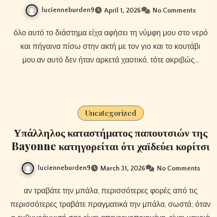
lucienneburden9
April 1, 2026
No Comments
όλο αυτό το διάστημα είχα αφήσει τη νύμφη μου στο νερό
και πήγαινα πίσω στην ακτή με τον γιο και το κουτάβι
μου.αν αυτό δεν ήταν αρκετά χαοτικό, τότε ακριβώς…
Uncategorized
Υπάλληλος καταστήματος παπουτσιών της
Bayonne κατηγορείται ότι χαϊδεύει κορίτσι
lucienneburden9
March 31, 2026
No Comments
αν τραβάτε την μπάλα, περισσότερες φορές από τις
περισσότερες τραβάτε πραγματικά την μπάλα, σωστά; όταν