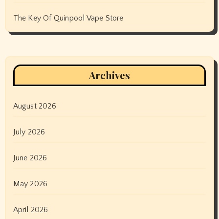
The Key Of Quinpool Vape Store
Archives
August 2026
July 2026
June 2026
May 2026
April 2026