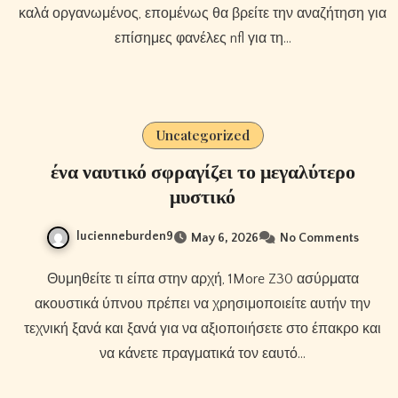
καλά οργανωμένος, επομένως θα βρείτε την αναζήτηση για
επίσημες φανέλες nfl για τη…
Uncategorized
ένα ναυτικό σφραγίζει το μεγαλύτερο
μυστικό
lucienneburden9
May 6, 2026
No Comments
Θυμηθείτε τι είπα στην αρχή, 1More Z30 ασύρματα
ακουστικά ύπνου πρέπει να χρησιμοποιείτε αυτήν την
τεχνική ξανά και ξανά για να αξιοποιήσετε στο έπακρο και
να κάνετε πραγματικά τον εαυτό…