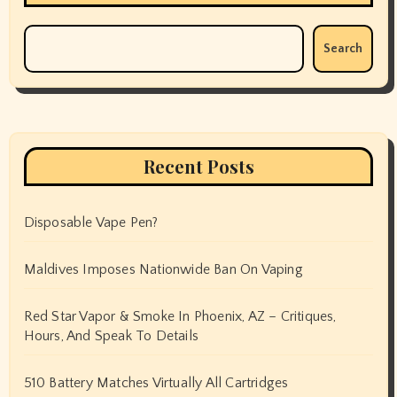
Search
Recent Posts
Disposable Vape Pen?
Maldives Imposes Nationwide Ban On Vaping
Red Star Vapor & Smoke In Phoenix, AZ – Critiques,
Hours, And Speak To Details
510 Battery Matches Virtually All Cartridges