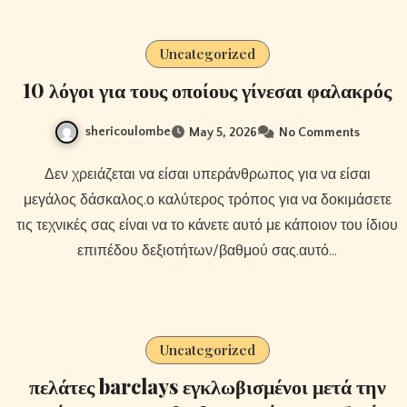
Uncategorized
10 λόγοι για τους οποίους γίνεσαι φαλακρός
shericoulombe
May 5, 2026
No Comments
Δεν χρειάζεται να είσαι υπεράνθρωπος για να είσαι
μεγάλος δάσκαλος.ο καλύτερος τρόπος για να δοκιμάσετε
τις τεχνικές σας είναι να το κάνετε αυτό με κάποιον του ίδιου
επιπέδου δεξιοτήτων/βαθμού σας.αυτό…
Uncategorized
πελάτες barclays εγκλωβισμένοι μετά την