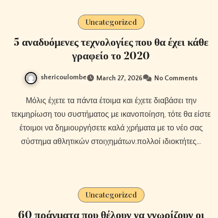
Uncategorized
5 αναδυόμενες τεχνολογίες που θα έχει κάθε
γραφείο το 2020
shericoulombe
March 27, 2026
No Comments
Μόλις έχετε τα πάντα έτοιμα και έχετε διαβάσει την
τεκμηρίωση του συστήματος με ικανοποίηση, τότε θα είστε
έτοιμοι να δημιουργήσετε καλά χρήματα με το νέο σας
σύστημα αθλητικών στοιχημάτων.πολλοί ιδιοκτήτες…
Uncategorized
60 πράγματα που θέλουν να γνωρίζουν οι