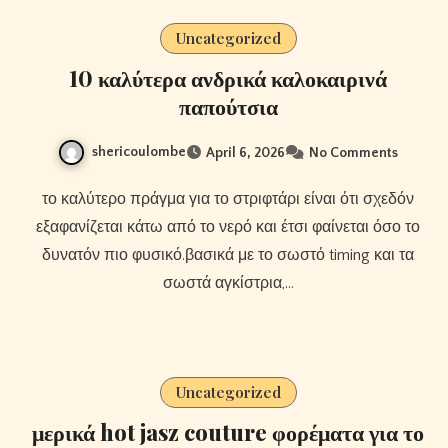
Uncategorized
10 καλύτερα ανδρικά καλοκαιρινά
παπούτσια
shericoulombe
April 6, 2026
No Comments
το καλύτερο πράγμα για το στριφτάρι είναι ότι σχεδόν
εξαφανίζεται κάτω από το νερό και έτσι φαίνεται όσο το
δυνατόν πιο φυσικό.βασικά με το σωστό timing και τα
σωστά αγκίστρια,…
Uncategorized
μερικά hot jasz couture φορέματα για το