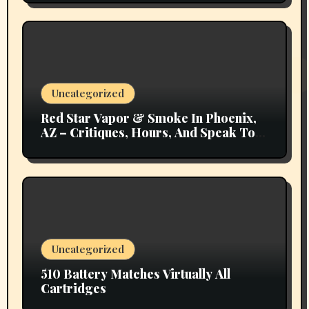
Uncategorized
Red Star Vapor & Smoke In Phoenix,
AZ – Critiques, Hours, And Speak To
Details
Uncategorized
510 Battery Matches Virtually All
Cartridges