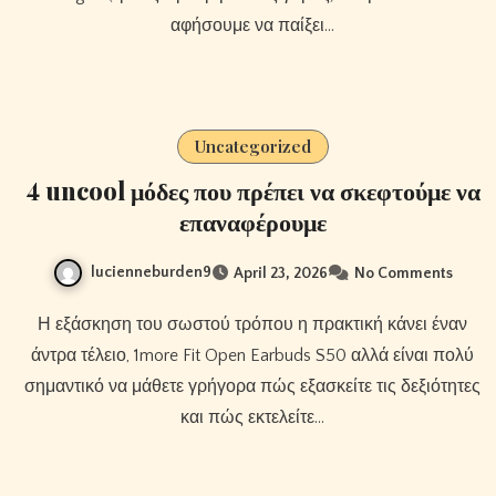
αφήσουμε να παίξει…
Uncategorized
4 uncool μόδες που πρέπει να σκεφτούμε να
επαναφέρουμε
lucienneburden9
April 23, 2026
No Comments
Η εξάσκηση του σωστού τρόπου η πρακτική κάνει έναν
άντρα τέλειο, 1more Fit Open Earbuds S50 αλλά είναι πολύ
σημαντικό να μάθετε γρήγορα πώς εξασκείτε τις δεξιότητες
και πώς εκτελείτε…