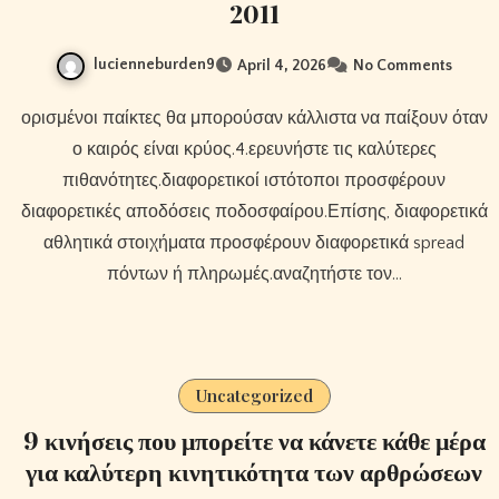
2011
lucienneburden9
April 4, 2026
No Comments
ορισμένοι παίκτες θα μπορούσαν κάλλιστα να παίξουν όταν
ο καιρός είναι κρύος.4.ερευνήστε τις καλύτερες
πιθανότητες.διαφορετικοί ιστότοποι προσφέρουν
διαφορετικές αποδόσεις ποδοσφαίρου.Επίσης, διαφορετικά
αθλητικά στοιχήματα προσφέρουν διαφορετικά spread
πόντων ή πληρωμές.αναζητήστε τον…
Uncategorized
9 κινήσεις που μπορείτε να κάνετε κάθε μέρα
για καλύτερη κινητικότητα των αρθρώσεων