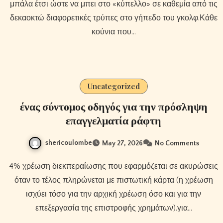
μπάλα έτσι ώστε να μπει στο «κύπελλο» σε καθεμία από τις
δεκαοκτώ διαφορετικές τρύπες στο γήπεδο του γκολφ.Κάθε
κούνια που…
Uncategorized
ένας σύντομος οδηγός για την πρόσληψη
επαγγελματία ράφτη
shericoulombe
May 27, 2026
No Comments
4% χρέωση διεκπεραίωσης που εφαρμόζεται σε ακυρώσεις
όταν το τέλος πληρώνεται με πιστωτική κάρτα (η χρέωση
ισχύει τόσο για την αρχική χρέωση όσο και για την
επεξεργασία της επιστροφής χρημάτων).για…