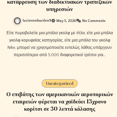
κατάρρευση των διαδικτυακών τραπεζικών
υπηρεσιών
lucienneburden9
May 5, 2026
No Comments
Είτε πυροβολείτε μια μπάλα γκολφ με τίτλο, είτε μια μπάλα
γκολφ κορυφαίας κατηγορίας, είτε μια μπάλα του γκολφ
Nike, μπορεί να χρησιμοποιείτε εντελώς λάθος.υπάρχουν
περισσότεροι από 5.000 διαφορετικοί τρόποι για…
Uncategorized
Ο επιβάτης των αμερικανικών αεροπορικών
εταιρειών φέρεται να χαϊδεύει 13χρονο
κορίτσι σε 30 λεπτά κόλασης