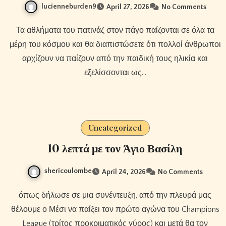
lucienneburden9
April 27, 2026
No Comments
Τα αθλήματα του πατινάζ στον πάγο παίζονται σε όλα τα
μέρη του κόσμου και θα διαπιστώσετε ότι πολλοί άνθρωποι
αρχίζουν να παίζουν από την παιδική τους ηλικία και
εξελίσσονται ως…
Uncategorized
10 λεπτά με τον Άγιο Βασίλη
shericoulombe
April 24, 2026
No Comments
όπως δήλωσε σε μια συνέντευξη, από την πλευρά μας
θέλουμε ο Μέσι να παίξει τον πρώτο αγώνα του Champions
League (τρίτος προκριματικός γύρος) και μετά θα τον