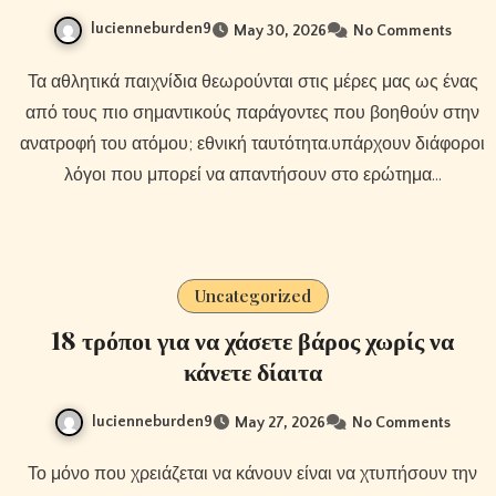
lucienneburden9
May 30, 2026
No Comments
Τα αθλητικά παιχνίδια θεωρούνται στις μέρες μας ως ένας
από τους πιο σημαντικούς παράγοντες που βοηθούν στην
ανατροφή του ατόμου; εθνική ταυτότητα.υπάρχουν διάφοροι
λόγοι που μπορεί να απαντήσουν στο ερώτημα…
Uncategorized
18 τρόποι για να χάσετε βάρος χωρίς να
κάνετε δίαιτα
lucienneburden9
May 27, 2026
No Comments
Το μόνο που χρειάζεται να κάνουν είναι να χτυπήσουν την