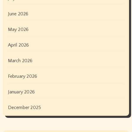
June 2026
May 2026
April 2026
March 2026
February 2026
January 2026
December 2025