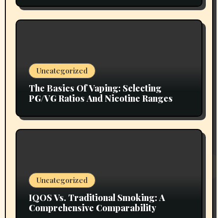
Uncategorized
The Basics Of Vaping: Selecting
PG/VG Ratios And Nicotine Ranges
Uncategorized
IQOS Vs. Traditional Smoking: A
Comprehensive Comparability