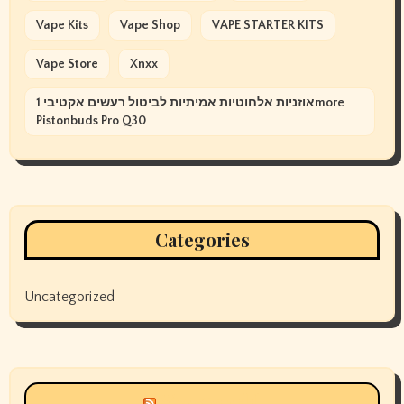
Vape Kits
Vape Shop
VAPE STARTER KITS
Vape Store
Xnxx
אוזניות אלחוטיות אמיתיות לביטול רעשים אקטיבי 1more
Pistonbuds Pro Q30
Categories
Uncategorized
Siyax world