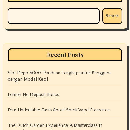
Search
Recent Posts
Slot Depo 5000: Panduan Lengkap untuk Pengguna
dengan Modal Kecil
Lemon No Deposit Bonus
Four Undeniable Facts About Smok Vape Clearance
The Dutch Garden Experience: A Masterclass in