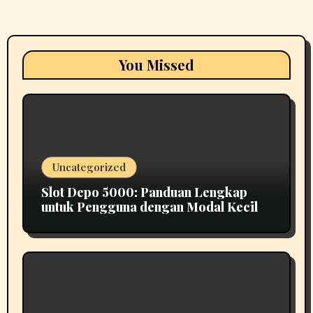
You Missed
Uncategorized
Slot Depo 5000: Panduan Lengkap
untuk Pengguna dengan Modal Kecil