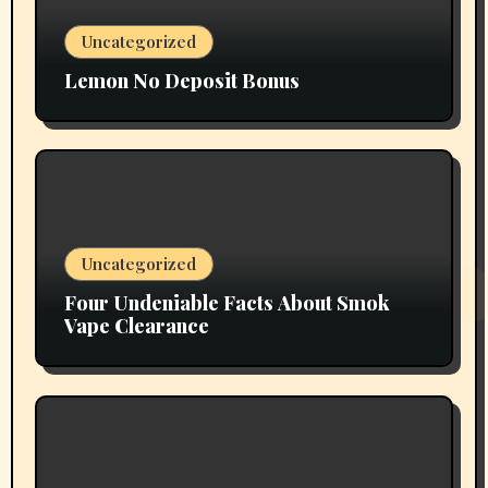
Uncategorized
Lemon No Deposit Bonus
Uncategorized
Four Undeniable Facts About Smok
Vape Clearance