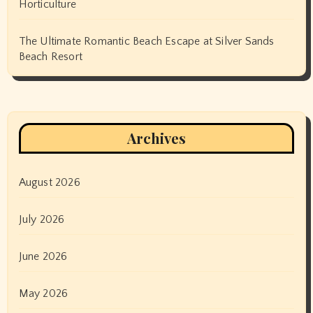
Horticulture
The Ultimate Romantic Beach Escape at Silver Sands
Beach Resort
Archives
August 2026
July 2026
June 2026
May 2026