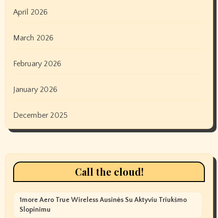
April 2026
March 2026
February 2026
January 2026
December 2025
Call the cloud!
1more Aero True Wireless Ausinės Su Aktyviu Triukšmo
Slopinimu