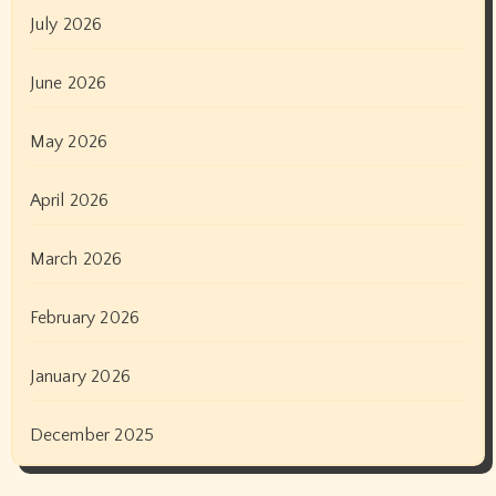
July 2026
June 2026
May 2026
April 2026
March 2026
February 2026
January 2026
December 2025