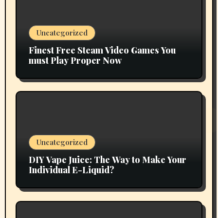
Uncategorized
Finest Free Steam Video Games You
must Play Proper Now
Uncategorized
DIY Vape Juice: The Way to Make Your
Individual E-Liquid?