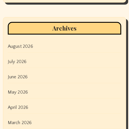
Archives
August 2026
July 2026
June 2026
May 2026
April 2026
March 2026