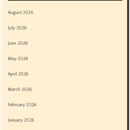
August 2026
July 2026
June 2026
May 2026
April 2026
March 2026
February 2026
January 2026