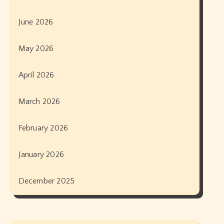
June 2026
May 2026
April 2026
March 2026
February 2026
January 2026
December 2025