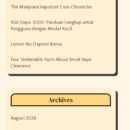
The Marijuana Vaporizer Cons Chronicles
Slot Depo 5000: Panduan Lengkap untuk
Pengguna dengan Modal Kecil
Lemon No Deposit Bonus
Four Undeniable Facts About Smok Vape
Clearance
Archives
August 2026