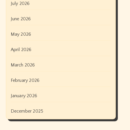
July 2026
June 2026
May 2026
April 2026
March 2026
February 2026
January 2026
December 2025