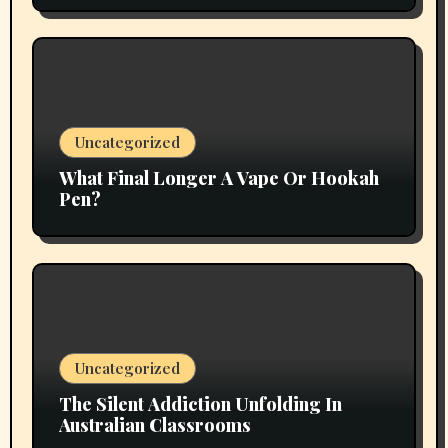
Uncategorized
What Final Longer A Vape Or Hookah
Pen?
Uncategorized
The Silent Addiction Unfolding In
Australian Classrooms