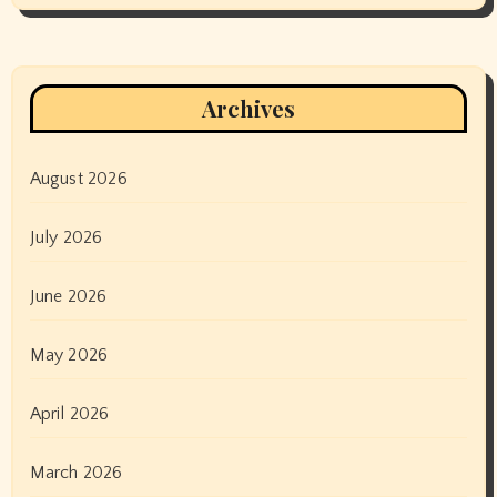
Archives
August 2026
July 2026
June 2026
May 2026
April 2026
March 2026