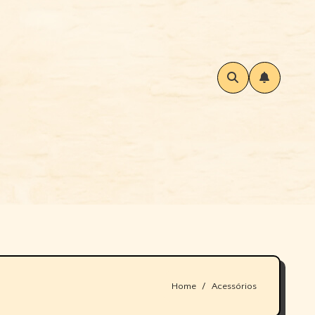
Home
Acessórios