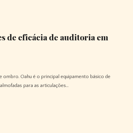
s de eficácia de auditoria em
 almofadas para as articulações…