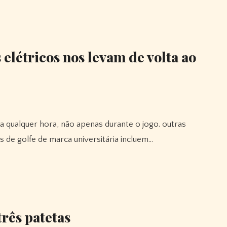
 elétricos nos levam de volta ao
 de golfe de marca universitária incluem…
rês patetas