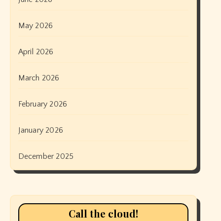
May 2026
April 2026
March 2026
February 2026
January 2026
December 2025
Call the cloud!