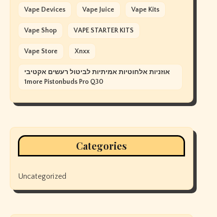
Vape Devices
Vape Juice
Vape Kits
Vape Shop
VAPE STARTER KITS
Vape Store
Xnxx
אוזניות אלחוטיות אמיתיות לביטול רעשים אקטיבי
1more Pistonbuds Pro Q30
Categories
Uncategorized