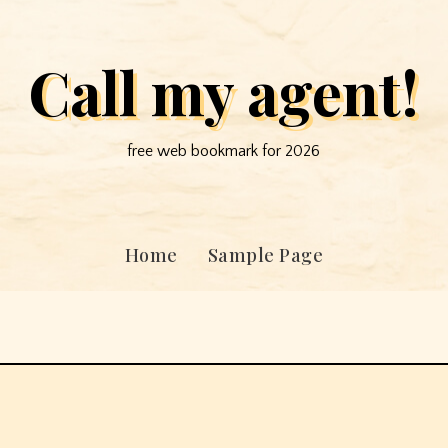
Call my agent!
free web bookmark for 2026
Home
Sample Page