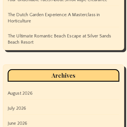
The Dutch Garden Experience: A Masterclass in
Horticulture
The Ultimate Romantic Beach Escape at Silver Sands
Beach Resort
Archives
August 2026
July 2026
June 2026