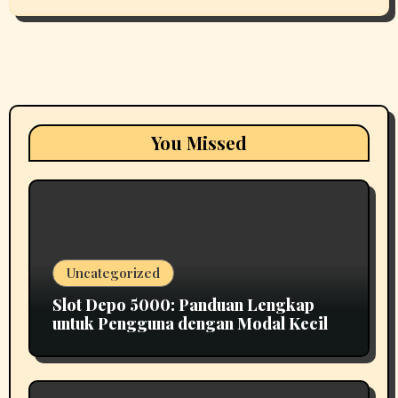
You Missed
Uncategorized
Slot Depo 5000: Panduan Lengkap
untuk Pengguna dengan Modal Kecil