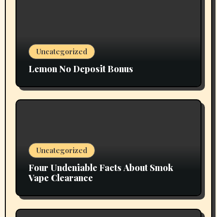
Uncategorized
Lemon No Deposit Bonus
Uncategorized
Four Undeniable Facts About Smok
Vape Clearance