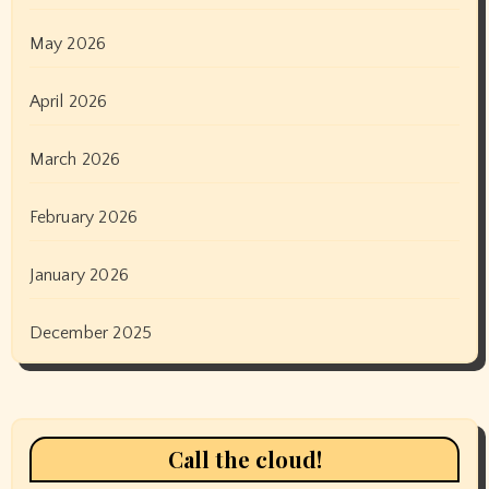
May 2026
April 2026
March 2026
February 2026
January 2026
December 2025
Call the cloud!