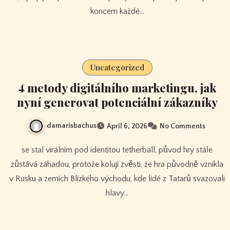
koncem každé…
Uncategorized
4 metody digitálního marketingu, jak
nyní generovat potenciální zákazníky
damarisbachus
April 6, 2026
No Comments
se stal virálním pod identitou tetherball, původ hry stále
zůstává záhadou, protože kolují zvěsti, že hra původně vznikla
v Rusku a zemích Blízkého východu, kde lidé z Tatarů svazovali
hlavy…