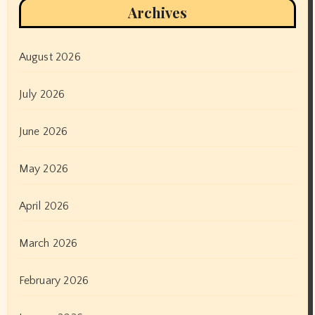
Archives
August 2026
July 2026
June 2026
May 2026
April 2026
March 2026
February 2026