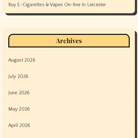
Buy E-Cigarettes & Vapes On-line In Leicester
Archives
August 2026
July 2026
June 2026
May 2026
April 2026