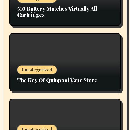
510 Battery Matches Virtually All
Cartridges
Uncategorized
The Key Of Quinpool Vape Store
Uncategorized