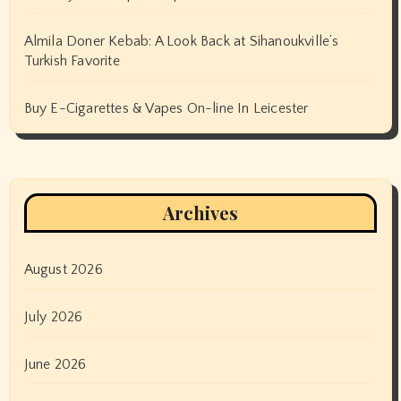
Almila Doner Kebab: A Look Back at Sihanoukville’s
Turkish Favorite
Buy E-Cigarettes & Vapes On-line In Leicester
Archives
August 2026
July 2026
June 2026