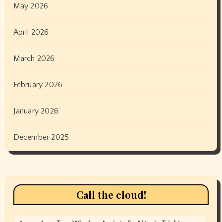
May 2026
April 2026
March 2026
February 2026
January 2026
December 2025
Call the cloud!