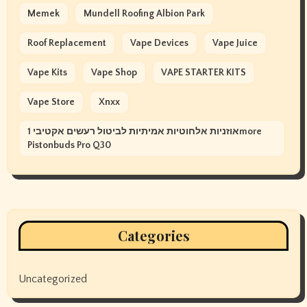
Memek
Mundell Roofing Albion Park
Roof Replacement
Vape Devices
Vape Juice
Vape Kits
Vape Shop
VAPE STARTER KITS
Vape Store
Xnxx
אוזניות אלחוטיות אמיתיות לביטול רעשים אקטיבי 1more
Pistonbuds Pro Q30
Categories
Uncategorized