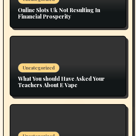
Online Slots Uk Not Resulting In
Financial Prosperity
Uncategorized
What You should Have Asked Your
Teachers About E Vape