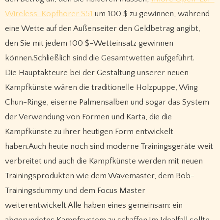
Wireless-Kopfhörer S51
um 100 $ zu gewinnen, während
eine Wette auf den Außenseiter den Geldbetrag angibt,
den Sie mit jedem 100 $-Wetteinsatz gewinnen
können.Schließlich sind die Gesamtwetten aufgeführt.
Die Hauptakteure bei der Gestaltung unserer neuen
Kampfkünste wären die traditionelle Holzpuppe, Wing
Chun-Ringe, eiserne Palmensalben und sogar das System
der Verwendung von Formen und Karta, die die
Kampfkünste zu ihrer heutigen Form entwickelt
haben.Auch heute noch sind moderne Trainingsgeräte weit
verbreitet und auch die Kampfkünste werden mit neuen
Trainingsprodukten wie dem Wavemaster, dem Bob-
Trainingsdummy und dem Focus Master
weiterentwickelt.Alle haben eines gemeinsam: ein