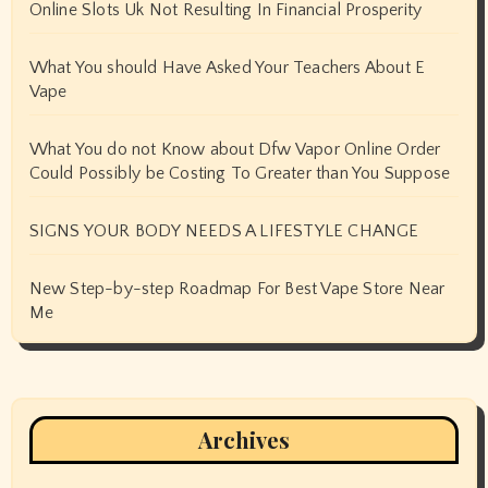
Online Slots Uk Not Resulting In Financial Prosperity
What You should Have Asked Your Teachers About E
Vape
What You do not Know about Dfw Vapor Online Order
Could Possibly be Costing To Greater than You Suppose
SIGNS YOUR BODY NEEDS A LIFESTYLE CHANGE
New Step-by-step Roadmap For Best Vape Store Near
Me
Archives