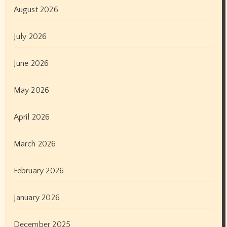
August 2026
July 2026
June 2026
May 2026
April 2026
March 2026
February 2026
January 2026
December 2025