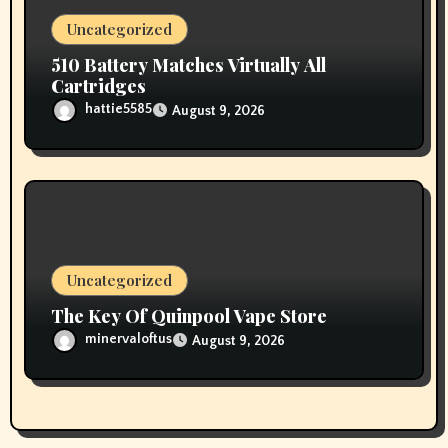
Uncategorized
510 Battery Matches Virtually All
Cartridges
hattie5585
August 9, 2026
Uncategorized
The Key Of Quinpool Vape Store
minervaloftus
August 9, 2026