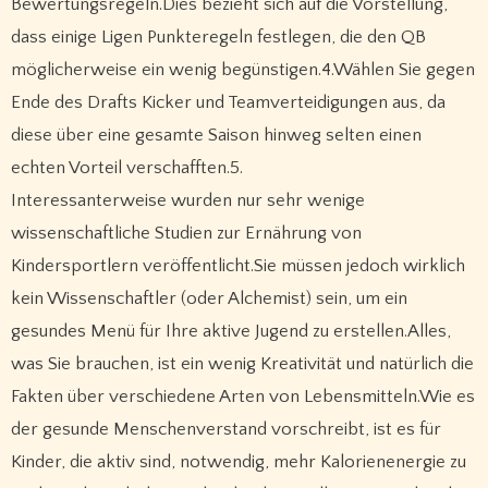
Bewertungsregeln.Dies bezieht sich auf die Vorstellung,
dass einige Ligen Punkteregeln festlegen, die den QB
möglicherweise ein wenig begünstigen.4.Wählen Sie gegen
Ende des Drafts Kicker und Teamverteidigungen aus, da
diese über eine gesamte Saison hinweg selten einen
echten Vorteil verschafften.5.
Interessanterweise wurden nur sehr wenige
wissenschaftliche Studien zur Ernährung von
Kindersportlern veröffentlicht.Sie müssen jedoch wirklich
kein Wissenschaftler (oder Alchemist) sein, um ein
gesundes Menü für Ihre aktive Jugend zu erstellen.Alles,
was Sie brauchen, ist ein wenig Kreativität und natürlich die
Fakten über verschiedene Arten von Lebensmitteln.Wie es
der gesunde Menschenverstand vorschreibt, ist es für
Kinder, die aktiv sind, notwendig, mehr Kalorienenergie zu