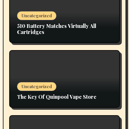
Uncategorized
510 Battery Matches Virtually All
Cartridges
Uncategorized
The Key Of Quinpool Vape Store