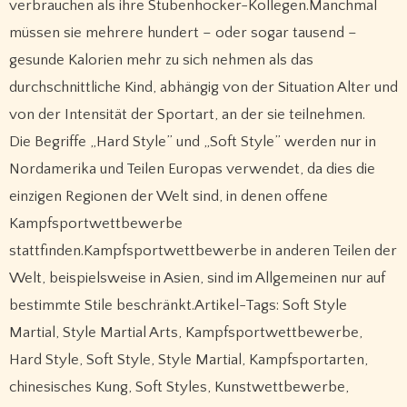
verbrauchen als ihre Stubenhocker-Kollegen.Manchmal
müssen sie mehrere hundert – oder sogar tausend –
gesunde Kalorien mehr zu sich nehmen als das
durchschnittliche Kind, abhängig von der Situation Alter und
von der Intensität der Sportart, an der sie teilnehmen.
Die Begriffe „Hard Style” und „Soft Style” werden nur in
Nordamerika und Teilen Europas verwendet, da dies die
einzigen Regionen der Welt sind, in denen offene
Kampfsportwettbewerbe
stattfinden.Kampfsportwettbewerbe in anderen Teilen der
Welt, beispielsweise in Asien, sind im Allgemeinen nur auf
bestimmte Stile beschränkt.Artikel-Tags: Soft Style
Martial, Style Martial Arts, Kampfsportwettbewerbe,
Hard Style, Soft Style, Style Martial, Kampfsportarten,
chinesisches Kung, Soft Styles, Kunstwettbewerbe,