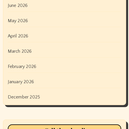
June 2026
May 2026
April 2026
March 2026
February 2026
January 2026
December 2025