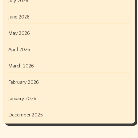
July 2026
June 2026
May 2026
April 2026
March 2026
February 2026
January 2026
December 2025