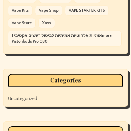
Vape Kits
Vape Shop
VAPE STARTER KITS
Vape Store
Xnxx
אוזניות אלחוטיות אמיתיות לביטול רעשים אקטיבי 1more
Pistonbuds Pro Q30
Categories
Uncategorized