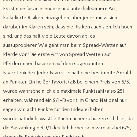
Es ist eine faszinierendere und unterhaltsamere Art,
kalkulierte Risiken einzugehen, aber jeder muss sich
darüber im Klaren sein, dass die Risiken auch ziemlich hoch
sind, und das hält viele Leute davon ab, es
auszuprobieren.Wie geht man beim Spread-Wetten auf
Pferde vor?Die erste Art von Spread Wetten auf
Pferderennen basieren auf dem sogenannten
Favoritenindex.Jeder Favorit erhält eine bestimmte Anzahl
an Punkten.Ein heißer Favorit (z.B.bei einem Preis von 6/5)
würde wahrscheinlich die maximale Punktzahl (also 25)
erhalten, während ein 9/1-Favorit im Grand National nur,
sagen wir, acht Punkte für den Index erhalten
würde.natürlich, wasDie Buchmacher schützen sich hier, da
die Auszahlung bei 9/1 deutlich höher sein wird als bei 6/5,