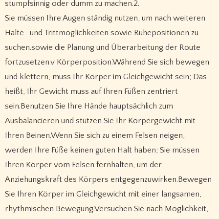
stumpfsinnig oder dumm zu machen.2.
Sie müssen Ihre Augen ständig nutzen, um nach weiteren
Halte- und Trittmöglichkeiten sowie Ruhepositionen zu
suchen.sowie die Planung und Überarbeitung der Route
fortzusetzen.v Körperposition.Während Sie sich bewegen
und klettern, muss Ihr Körper im Gleichgewicht sein; Das
heißt, Ihr Gewicht muss auf Ihren Füßen zentriert
sein.Benutzen Sie Ihre Hände hauptsächlich zum
Ausbalancieren und stützen Sie Ihr Körpergewicht mit
Ihren Beinen.Wenn Sie sich zu einem Felsen neigen,
werden Ihre Füße keinen guten Halt haben; Sie müssen
Ihren Körper vom Felsen fernhalten, um der
Anziehungskraft des Körpers entgegenzuwirken.Bewegen
Sie Ihren Körper im Gleichgewicht mit einer langsamen,
rhythmischen Bewegung.Versuchen Sie nach Möglichkeit,