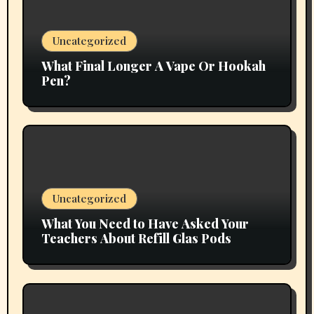
Uncategorized
What Final Longer A Vape Or Hookah
Pen?
Uncategorized
What You Need to Have Asked Your
Teachers About Refill Glas Pods