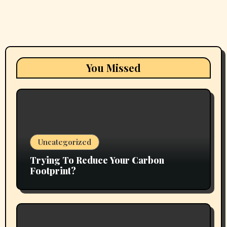
You Missed
Uncategorized
Trying To Reduce Your Carbon
Footprint?