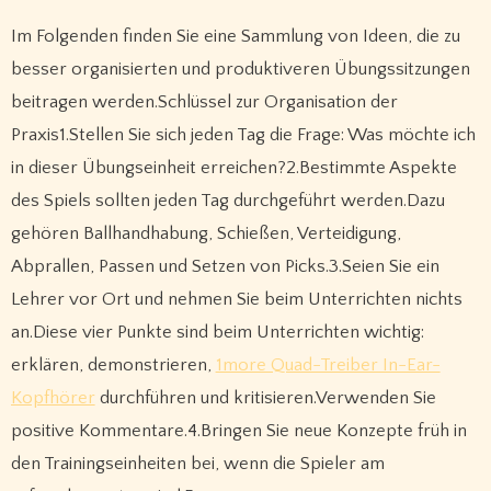
Im Folgenden finden Sie eine Sammlung von Ideen, die zu
besser organisierten und produktiveren Übungssitzungen
beitragen werden.Schlüssel zur Organisation der
Praxis1.Stellen Sie sich jeden Tag die Frage: Was möchte ich
in dieser Übungseinheit erreichen?2.Bestimmte Aspekte
des Spiels sollten jeden Tag durchgeführt werden.Dazu
gehören Ballhandhabung, Schießen, Verteidigung,
Abprallen, Passen und Setzen von Picks.3.Seien Sie ein
Lehrer vor Ort und nehmen Sie beim Unterrichten nichts
an.Diese vier Punkte sind beim Unterrichten wichtig:
erklären, demonstrieren,
1more Quad-Treiber In-Ear-
Kopfhörer
durchführen und kritisieren.Verwenden Sie
positive Kommentare.4.Bringen Sie neue Konzepte früh in
den Trainingseinheiten bei, wenn die Spieler am