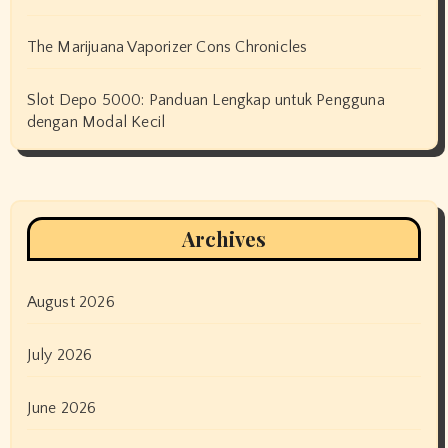
The Marijuana Vaporizer Cons Chronicles
Slot Depo 5000: Panduan Lengkap untuk Pengguna
dengan Modal Kecil
Archives
August 2026
July 2026
June 2026