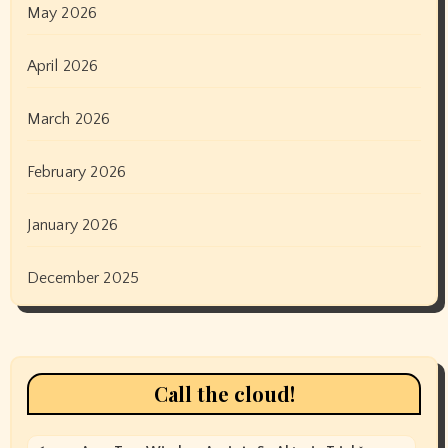
May 2026
April 2026
March 2026
February 2026
January 2026
December 2025
Call the cloud!