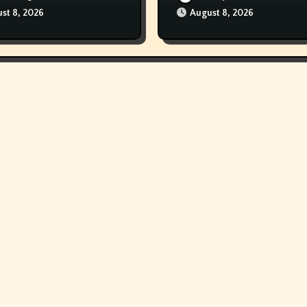
st 8, 2026
August 8, 2026