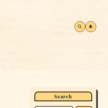
Search