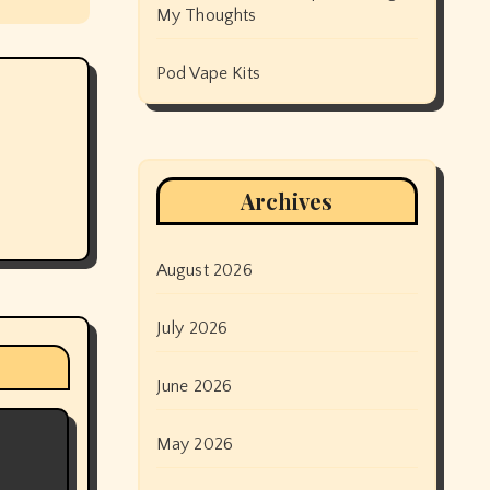
My Thoughts
Pod Vape Kits
Archives
August 2026
July 2026
June 2026
May 2026