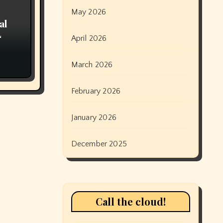
May 2026
al
L
April 2026
March 2026
February 2026
January 2026
December 2025
Call the cloud!