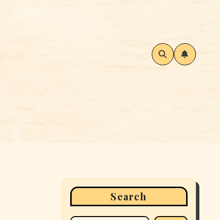
Search