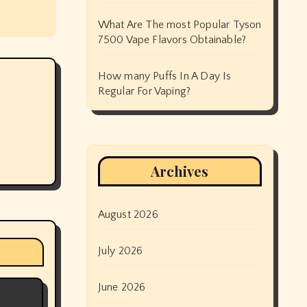
What Are The most Popular Tyson
7500 Vape Flavors Obtainable?
How many Puffs In A Day Is
Regular For Vaping?
Archives
August 2026
July 2026
June 2026