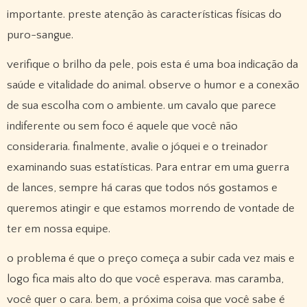
importante. preste atenção às características físicas do
puro-sangue.
verifique o brilho da pele, pois esta é uma boa indicação da
saúde e vitalidade do animal. observe o humor e a conexão
de sua escolha com o ambiente. um cavalo que parece
indiferente ou sem foco é aquele que você não
consideraria. finalmente, avalie o jóquei e o treinador
examinando suas estatísticas. Para entrar em uma guerra
de lances, sempre há caras que todos nós gostamos e
queremos atingir e que estamos morrendo de vontade de
ter em nossa equipe.
o problema é que o preço começa a subir cada vez mais e
logo fica mais alto do que você esperava. mas caramba,
você quer o cara. bem, a próxima coisa que você sabe é