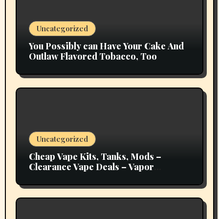
Uncategorized
You Possibly can Have Your Cake And
Outlaw Flavored Tobacco, Too
Uncategorized
Cheap Vape Kits, Tanks, Mods –
Clearance Vape Deals – Vapor
Authority