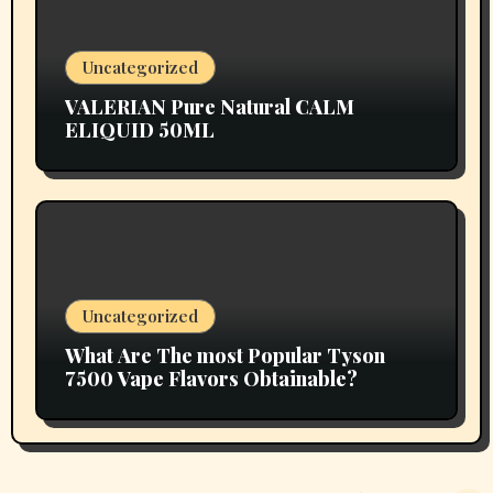
Uncategorized
VALERIAN Pure Natural CALM
ELIQUID 50ML
Uncategorized
What Are The most Popular Tyson
7500 Vape Flavors Obtainable?