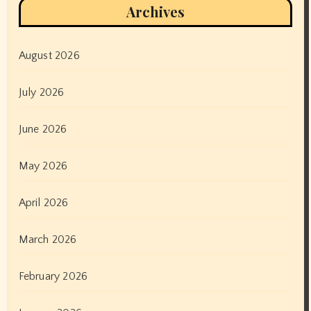
Archives
August 2026
July 2026
June 2026
May 2026
April 2026
March 2026
February 2026