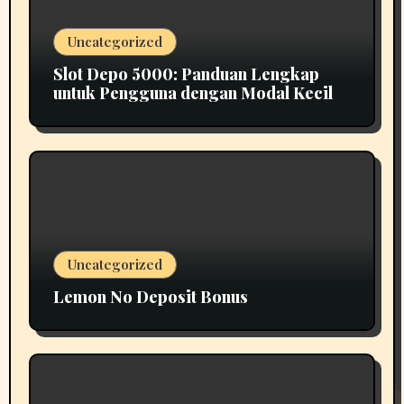
Uncategorized
Slot Depo 5000: Panduan Lengkap
untuk Pengguna dengan Modal Kecil
Uncategorized
Lemon No Deposit Bonus