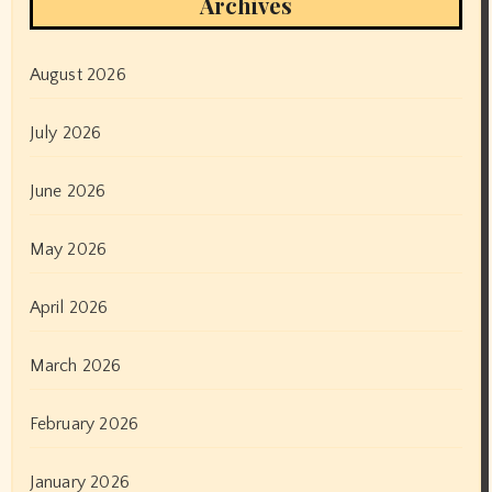
Archives
August 2026
July 2026
June 2026
May 2026
April 2026
March 2026
February 2026
January 2026