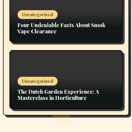
Uncategorized
Four Undeniable Facts About Smok
Vape Clearance
Uncategorized
The Dutch Garden Experience: A
Masterclass in Horticulture