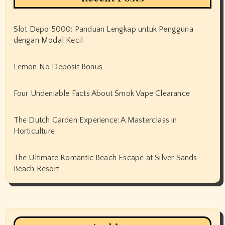
Slot Depo 5000: Panduan Lengkap untuk Pengguna
dengan Modal Kecil
Lemon No Deposit Bonus
Four Undeniable Facts About Smok Vape Clearance
The Dutch Garden Experience: A Masterclass in
Horticulture
The Ultimate Romantic Beach Escape at Silver Sands
Beach Resort