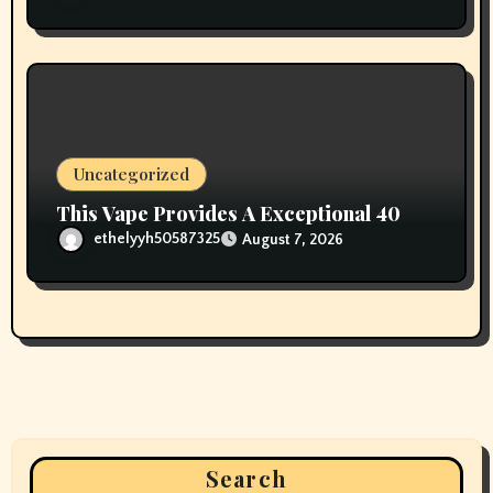
Uncategorized
This Vape Provides A Exceptional 40
ethelyyh50587325
August 7, 2026
Search