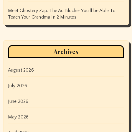
Meet Ghostery Zap: The Ad Blocker You’ll be Able To
Teach Your Grandma In 2 Minutes
Archives
August 2026
July 2026
June 2026
May 2026