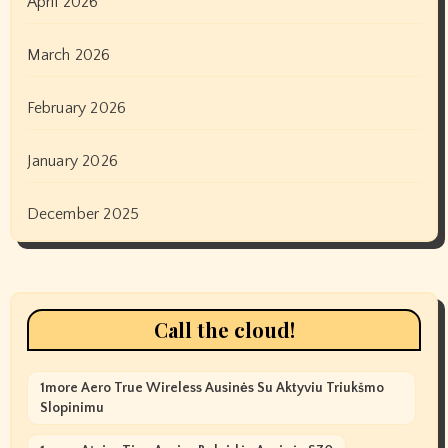
April 2026
March 2026
February 2026
January 2026
December 2025
Call the cloud!
1more Aero True Wireless Ausinės Su Aktyviu Triukšmo
Slopinimu