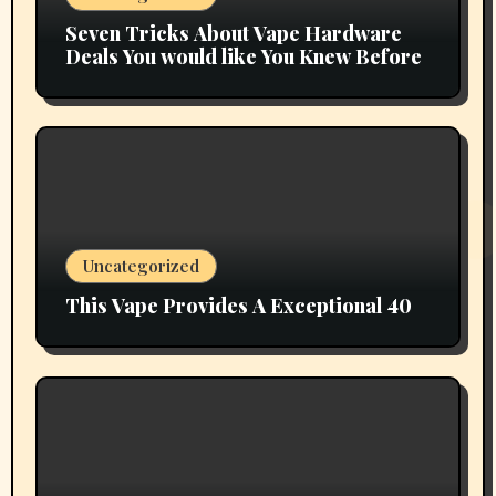
Seven Tricks About Vape Hardware
Deals You would like You Knew Before
Uncategorized
This Vape Provides A Exceptional 40