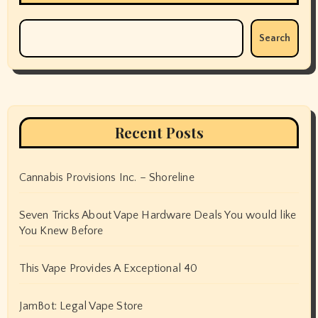
Search
Recent Posts
Cannabis Provisions Inc. – Shoreline
Seven Tricks About Vape Hardware Deals You would like
You Knew Before
This Vape Provides A Exceptional 40
JamBot: Legal Vape Store