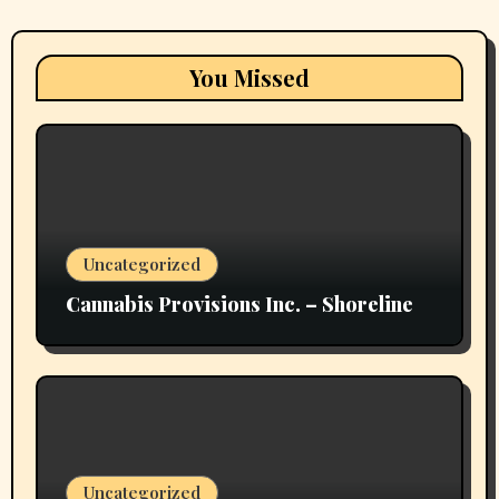
You Missed
Uncategorized
Cannabis Provisions Inc. – Shoreline
Uncategorized