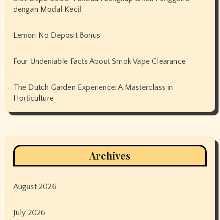
dengan Modal Kecil
Lemon No Deposit Bonus
Four Undeniable Facts About Smok Vape Clearance
The Dutch Garden Experience: A Masterclass in
Horticulture
Archives
August 2026
July 2026