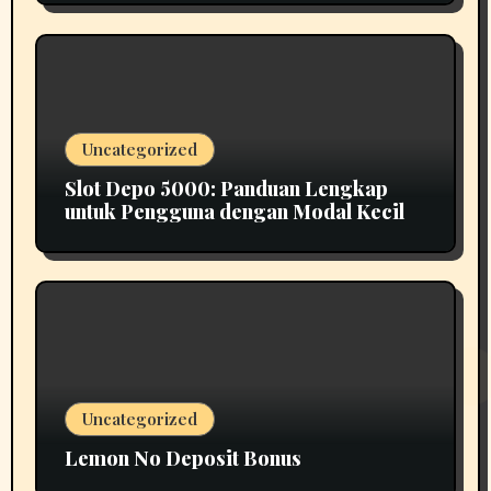
Uncategorized
Slot Depo 5000: Panduan Lengkap
untuk Pengguna dengan Modal Kecil
Uncategorized
Lemon No Deposit Bonus