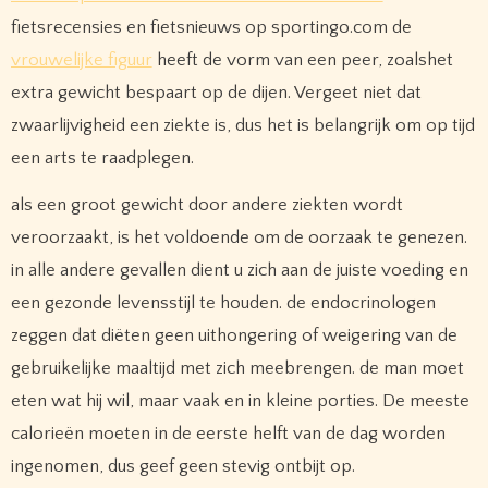
fietsrecensies en fietsnieuws op sportingo.com de
vrouwelijke figuur
heeft de vorm van een peer, zoalshet
extra gewicht bespaart op de dijen. Vergeet niet dat
zwaarlijvigheid een ziekte is, dus het is belangrijk om op tijd
een arts te raadplegen.
als een groot gewicht door andere ziekten wordt
veroorzaakt, is het voldoende om de oorzaak te genezen.
in alle andere gevallen dient u zich aan de juiste voeding en
een gezonde levensstijl te houden. de endocrinologen
zeggen dat diëten geen uithongering of weigering van de
gebruikelijke maaltijd met zich meebrengen. de man moet
eten wat hij wil, maar vaak en in kleine porties. De meeste
calorieën moeten in de eerste helft van de dag worden
ingenomen, dus geef geen stevig ontbijt op.