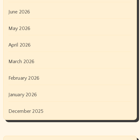
June 2026
May 2026
April 2026
March 2026
February 2026
January 2026
December 2025