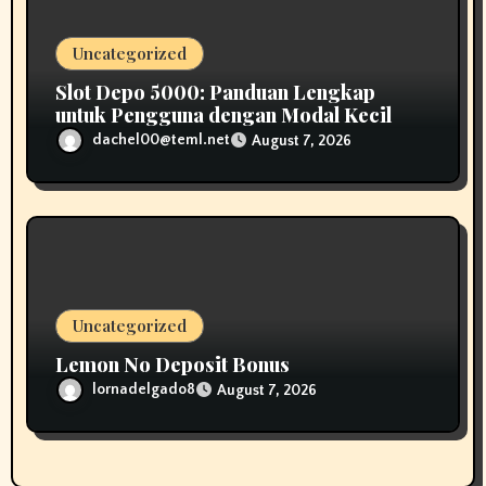
Uncategorized
Slot Depo 5000: Panduan Lengkap
untuk Pengguna dengan Modal Kecil
dachel00@teml.net
August 7, 2026
Uncategorized
Lemon No Deposit Bonus
lornadelgado8
August 7, 2026