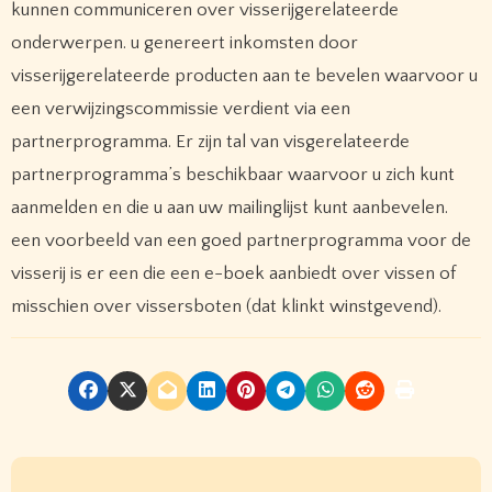
kunnen communiceren over visserijgerelateerde
onderwerpen. u genereert inkomsten door
visserijgerelateerde producten aan te bevelen waarvoor u
een verwijzingscommissie verdient via een
partnerprogramma. Er zijn tal van visgerelateerde
partnerprogramma’s beschikbaar waarvoor u zich kunt
aanmelden en die u aan uw mailinglijst kunt aanbevelen.
een voorbeeld van een goed partnerprogramma voor de
visserij is er een die een e-boek aanbiedt over vissen of
misschien over vissersboten (dat klinkt winstgevend).
P