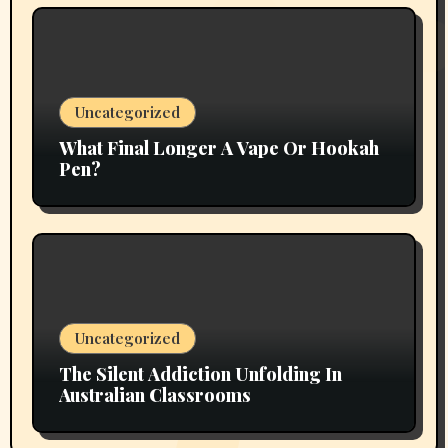
Uncategorized
What Final Longer A Vape Or Hookah
Pen?
Uncategorized
The Silent Addiction Unfolding In
Australian Classrooms