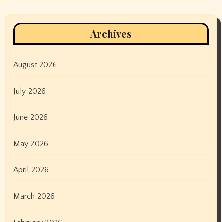
Archives
August 2026
July 2026
June 2026
May 2026
April 2026
March 2026