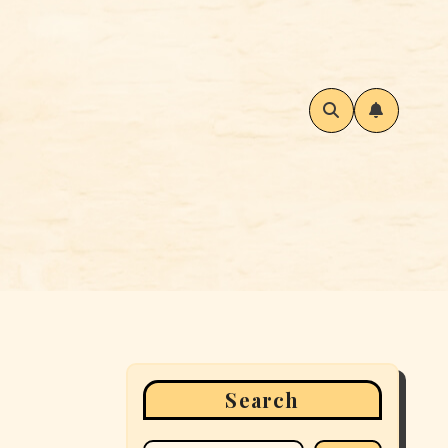
Search