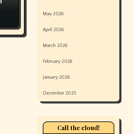
f
May 2026
April 2026
March 2026
February 2026
January 2026
December 2025
Call the cloud!