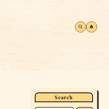
Search