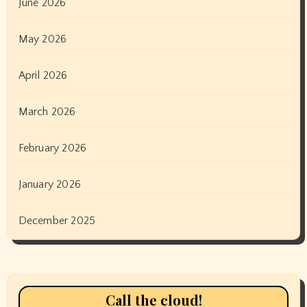
June 2026
May 2026
April 2026
March 2026
February 2026
January 2026
December 2025
Call the cloud!