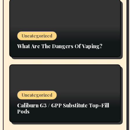
Uncategorized
What Are The Dangers Of Vaping?
Uncategorized
Caliburn G3 / GPP Substitute Top-Fill
Pods