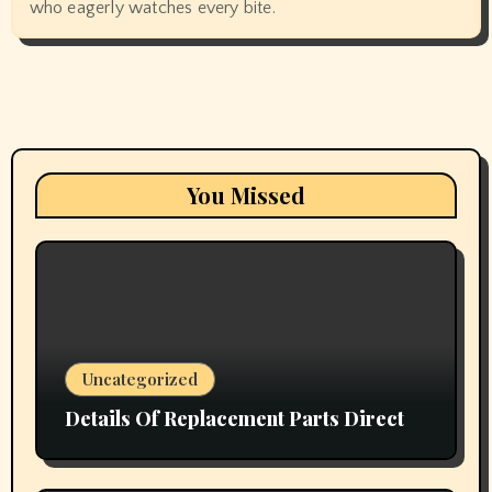
who eagerly watches every bite.
You Missed
Uncategorized
Details Of Replacement Parts Direct