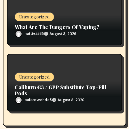
Uncategorized
What Are The Dangers Of Vaping?
hattie5585
August 8, 2026
Uncategorized
Caliburn G3 / GPP Substitute Top-Fill
Pods
bufordwehrle8
August 8, 2026