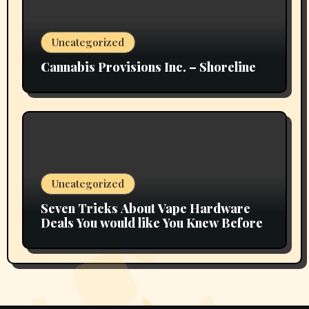
Uncategorized
Cannabis Provisions Inc. – Shoreline
Uncategorized
Seven Tricks About Vape Hardware
Deals You would like You Knew Before