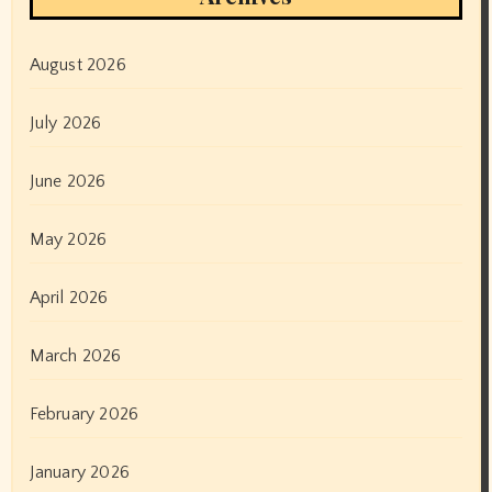
August 2026
July 2026
June 2026
May 2026
April 2026
March 2026
February 2026
January 2026