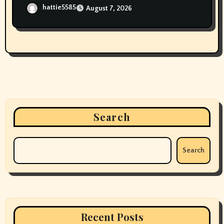
hattie5585
August 7, 2026
Search
Search
Recent Posts