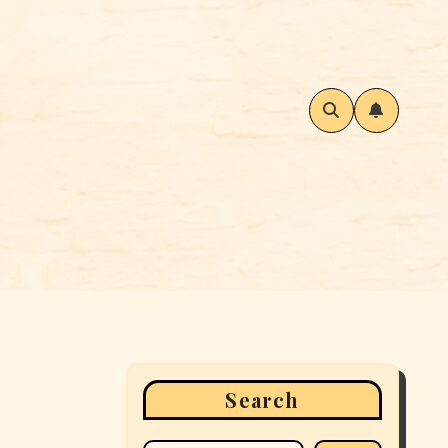
Search