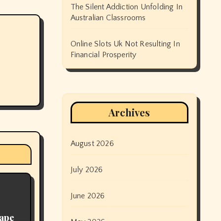
The Silent Addiction Unfolding In
Australian Classrooms
Online Slots Uk Not Resulting In
Financial Prosperity
Archives
August 2026
July 2026
June 2026
Vape