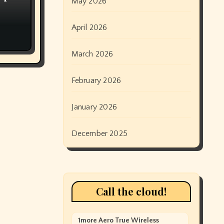
May 2026
April 2026
March 2026
February 2026
January 2026
December 2025
Call the cloud!
1more Aero True Wireless