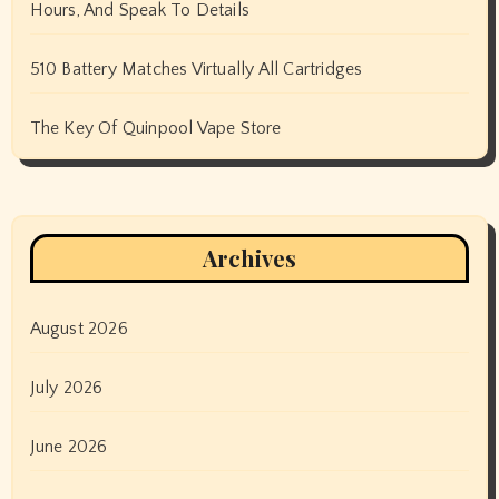
Hours, And Speak To Details
510 Battery Matches Virtually All Cartridges
The Key Of Quinpool Vape Store
Archives
August 2026
July 2026
June 2026