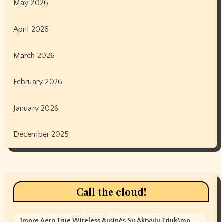
May 2026
April 2026
March 2026
February 2026
January 2026
December 2025
Call the cloud!
1more Aero True Wireless Ausinės Su Aktyviu Triukšmo