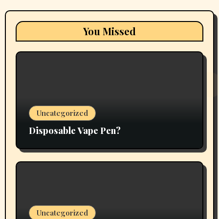
You Missed
Uncategorized
Disposable Vape Pen?
Uncategorized