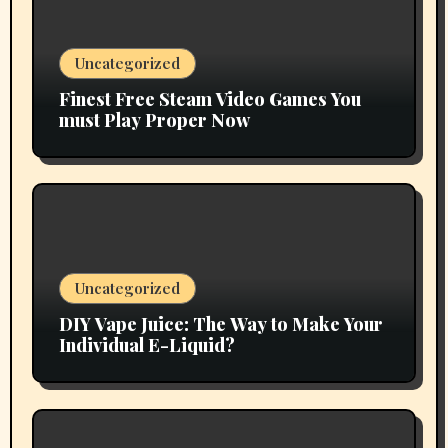
Uncategorized
Finest Free Steam Video Games You
must Play Proper Now
Uncategorized
DIY Vape Juice: The Way to Make Your
Individual E-Liquid?