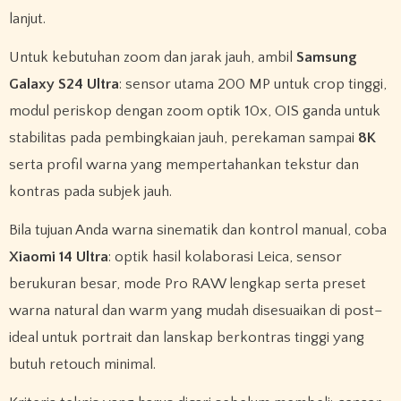
lanjut.
Untuk kebutuhan zoom dan jarak jauh, ambil
Samsung
Galaxy S24 Ultra
: sensor utama 200 MP untuk crop tinggi,
modul periskop dengan zoom optik 10x, OIS ganda untuk
stabilitas pada pembingkaian jauh, perekaman sampai
8K
serta profil warna yang mempertahankan tekstur dan
kontras pada subjek jauh.
Bila tujuan Anda warna sinematik dan kontrol manual, coba
Xiaomi 14 Ultra
: optik hasil kolaborasi Leica, sensor
berukuran besar, mode Pro RAW lengkap serta preset
warna natural dan warm yang mudah disesuaikan di post–
ideal untuk portrait dan lanskap berkontras tinggi yang
butuh retouch minimal.