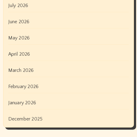
July 2026
June 2026
May 2026
April 2026
March 2026
February 2026
January 2026
December 2025