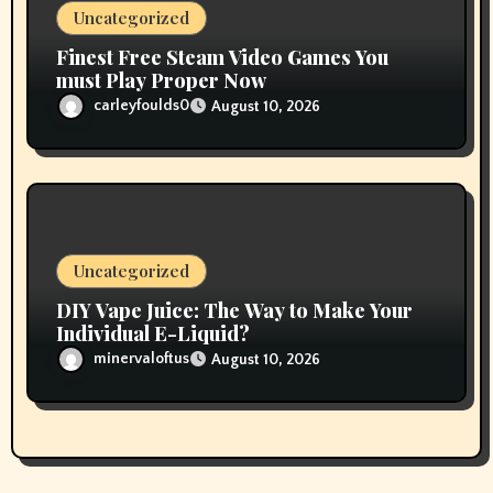
Uncategorized
Finest Free Steam Video Games You
must Play Proper Now
carleyfoulds0
August 10, 2026
Uncategorized
DIY Vape Juice: The Way to Make Your
Individual E-Liquid?
minervaloftus
August 10, 2026