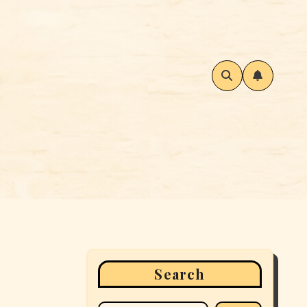
Search