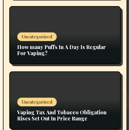
Uncategorized
How many Puffs In A Day Is Regular
For Vaping?
Uncategorized
Vaping Tax And Tobacco Obligation
Rises Set Out In Price Range