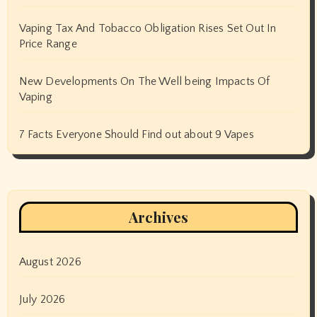
Vaping Tax And Tobacco Obligation Rises Set Out In
Price Range
New Developments On The Well being Impacts Of
Vaping
7 Facts Everyone Should Find out about 9 Vapes
Archives
August 2026
July 2026