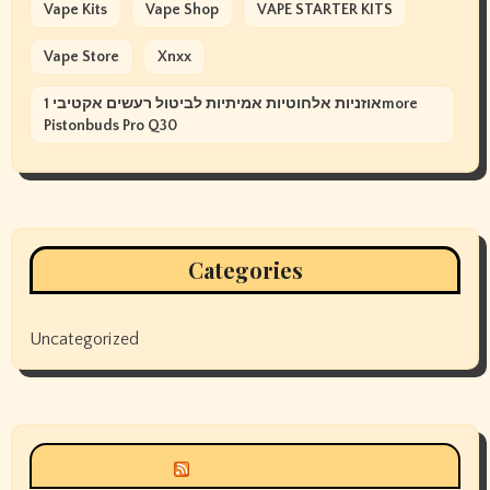
Vape Kits
Vape Shop
VAPE STARTER KITS
Vape Store
Xnxx
אוזניות אלחוטיות אמיתיות לביטול רעשים אקטיבי 1more
Pistonbuds Pro Q30
Categories
Uncategorized
Siyax world