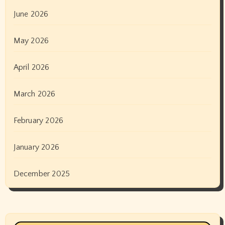
June 2026
May 2026
April 2026
March 2026
February 2026
January 2026
December 2025