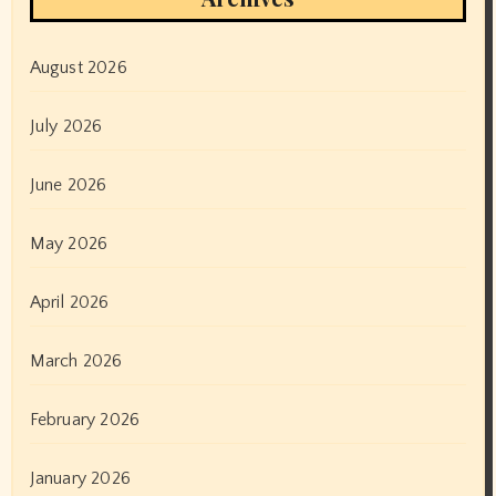
August 2026
July 2026
June 2026
May 2026
April 2026
March 2026
February 2026
January 2026