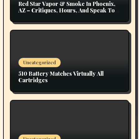
Red Star Vapor & Smoke In Phoenix,
AZ – Critiques, Hours, And Speak To
Details
Uncategorized
510 Battery Matches Virtually All
Cartridges