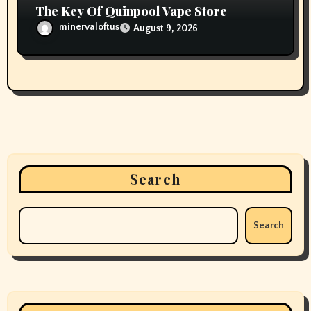
The Key Of Quinpool Vape Store
minervaloftus
August 9, 2026
Search
Search