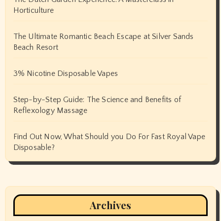
Horticulture
The Ultimate Romantic Beach Escape at Silver Sands
Beach Resort
3% Nicotine Disposable Vapes
Step-by-Step Guide: The Science and Benefits of
Reflexology Massage
Find Out Now, What Should you Do For Fast Royal Vape
Disposable?
Archives