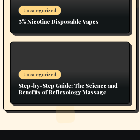
Uncategorized
3% Nicotine Disposable Vapes
Uncategorized
Step-by-Step Guide: The Science and
Benefits of Reflexology Massage