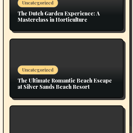
Uncategorized
The Dutch Garden Experience: A
Masterclass in Horticulture
Uncategorized
The Ultimate Romantic Beach Escape
at Silver Sands Beach Resort