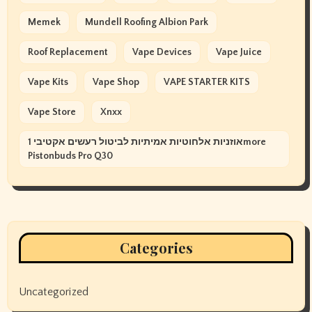
Memek
Mundell Roofing Albion Park
Roof Replacement
Vape Devices
Vape Juice
Vape Kits
Vape Shop
VAPE STARTER KITS
Vape Store
Xnxx
אוזניות אלחוטיות אמיתיות לביטול רעשים אקטיבי 1more
Pistonbuds Pro Q30
Categories
Uncategorized