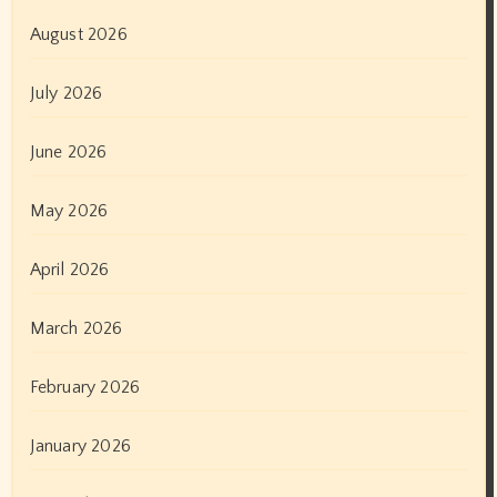
August 2026
July 2026
June 2026
May 2026
April 2026
March 2026
February 2026
January 2026