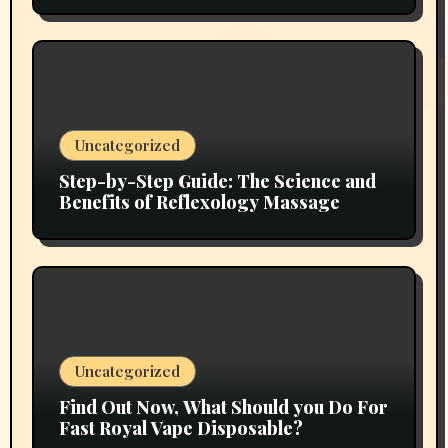
Uncategorized
Step-by-Step Guide: The Science and
Benefits of Reflexology Massage
Uncategorized
Find Out Now, What Should you Do For
Fast Royal Vape Disposable?