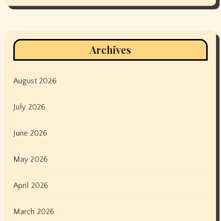
Archives
August 2026
July 2026
June 2026
May 2026
April 2026
March 2026