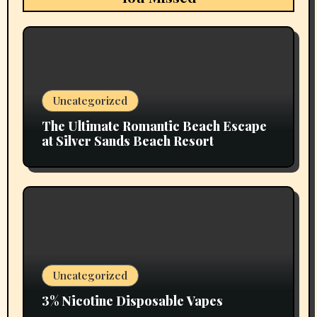
Uncategorized
The Ultimate Romantic Beach Escape
at Silver Sands Beach Resort
Uncategorized
3% Nicotine Disposable Vapes