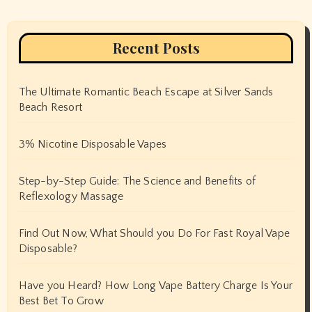
Recent Posts
The Ultimate Romantic Beach Escape at Silver Sands
Beach Resort
3% Nicotine Disposable Vapes
Step-by-Step Guide: The Science and Benefits of
Reflexology Massage
Find Out Now, What Should you Do For Fast Royal Vape
Disposable?
Have you Heard? How Long Vape Battery Charge Is Your
Best Bet To Grow